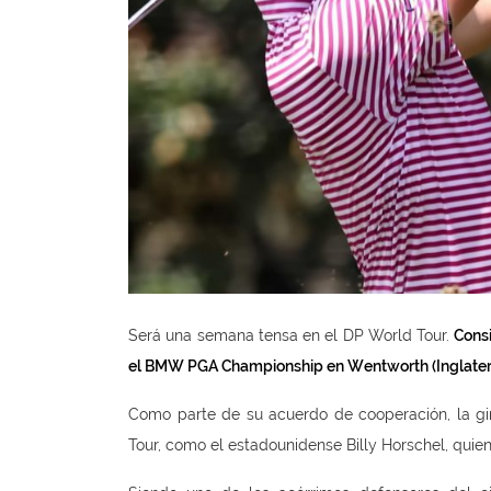
Será una semana tensa en el DP World Tour.
Consi
el BMW PGA Championship en Wentworth (Inglaterra)
Como parte de su acuerdo de cooperación, la gira
Tour, como el estadounidense Billy Horschel, qui