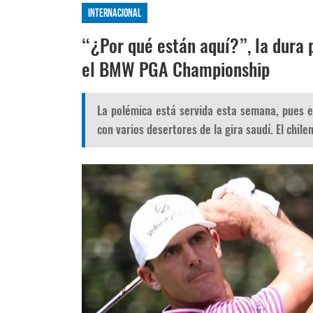
Internacional
“¿Por qué están aquí?”, la dura 
el BMW PGA Championship
La polémica está servida esta semana, pues e
con varios desertores de la gira saudí. El chil