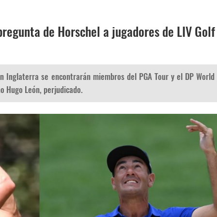
pregunta de Horschel a jugadores de LIV Golf
n Inglaterra se encontrarán miembros del PGA Tour y el DP World
eno Hugo León, perjudicado.