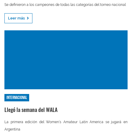
Se definieron a los campeones de todas las categorías del torneo nacional
Leer más
Internacional
Llegó la semana del WALA
La primera edición del Women’s Amateur Latin America se jugará en
Argentina