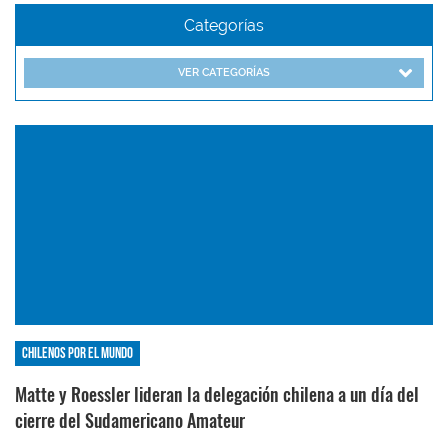
Categorías
VER CATEGORÍAS
Chilenos por el mundo
Matte y Roessler lideran la delegación chilena a un día del
cierre del Sudamericano Amateur