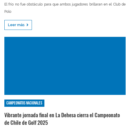
El frío no fue obstáculo para que ambos jugadores brillaran en el Club de
Polo
Leer más
Campeonatos nacionales
Vibrante jornada final en La Dehesa cierra el Campeonato
de Chile de Golf 2025