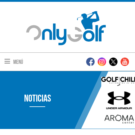
Menú
Noticias