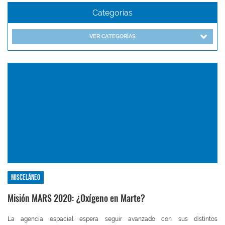
Categorías
VER CATEGORÍAS
Misceláneo
Misión MARS 2020: ¿Oxígeno en Marte?
La agencia espacial espera seguir avanzado con sus distintos