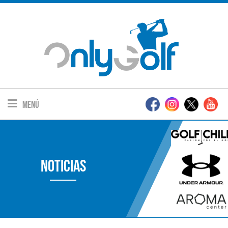
Menú
Noticias