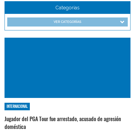
Categorías
VER CATEGORÍAS
Internacional
Jugador del PGA Tour fue arrestado, acusado de agresión
doméstica