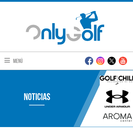
Menú
Noticias