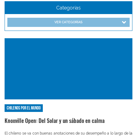
Categorías
VER CATEGORÍAS
Chilenos por el mundo
Knoxville Open: Del Solar y un sábado en calma
El chileno se va con buenas anotaciones de su desempeño a lo largo de la