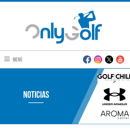
Menú
Noticias