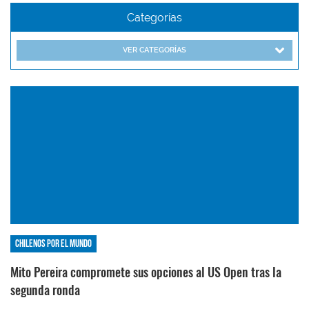
Categorías
VER CATEGORÍAS
Chilenos por el mundo
Mito Pereira compromete sus opciones al US Open tras la
segunda ronda