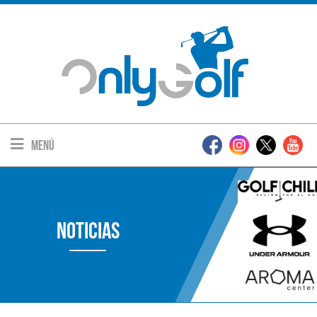
Menú
Noticias