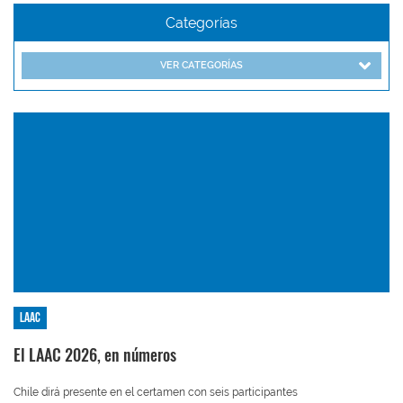
Categorías
VER CATEGORÍAS
LAAC
El LAAC 2026, en números
Chile dirá presente en el certamen con seis participantes