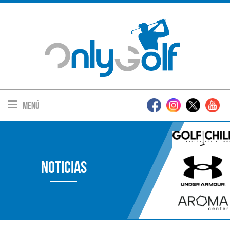
Menú
Noticias