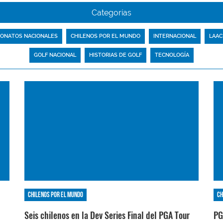
Categorías
ONATOS NACIONALES
CHILENOS POR EL MUNDO
INTERNACIONAL
LAAC
GOLF NACIONAL
HISTORIAS DE GOLF
TECNOLOGÍA
Chilenos por el mundo
Ch
Seis chilenos en la Dev Series Final del PGA Tour
PG