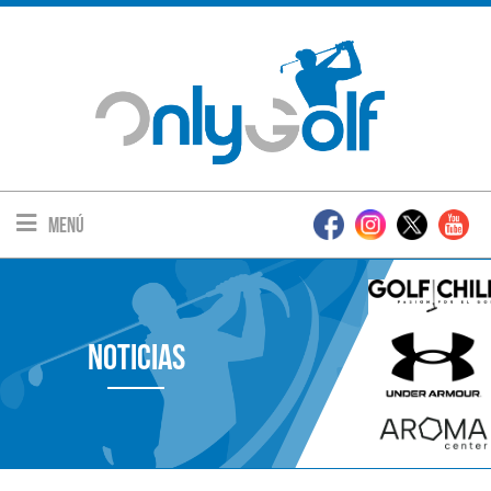
Menú
Noticias