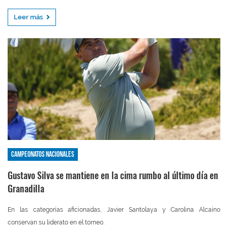
Leer más
Campeonatos nacionales
Gustavo Silva se mantiene en la cima rumbo al último día en
Granadilla
En las categorías aficionadas, Javier Santolaya y Carolina Alcaíno
conservan su liderato en el torneo.