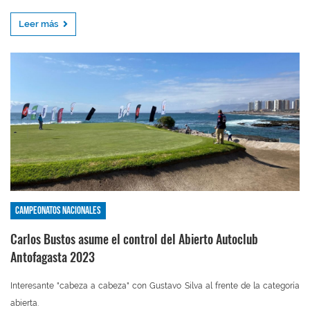
Leer más
Campeonatos nacionales
Carlos Bustos asume el control del Abierto Autoclub
Antofagasta 2023
Interesante "cabeza a cabeza" con Gustavo Silva al frente de la categoría
abierta.