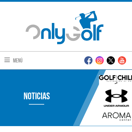
Menú
Noticias