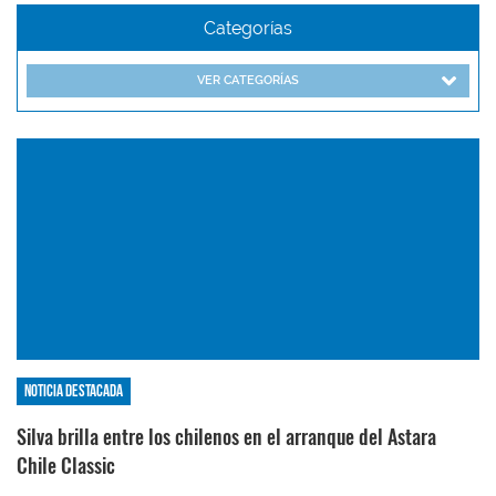
Categorías
VER CATEGORÍAS
Noticia destacada
Silva brilla entre los chilenos en el arranque del Astara
Chile Classic