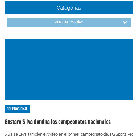
Categorías
VER CATEGORÍAS
Golf nacional
Gustavo Silva domina los campeonatos nacionales
Silva se lleva también el trofeo en el primer campeonato del FG Sports Pro