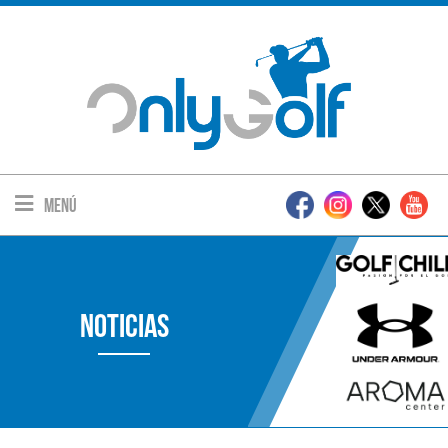
Menú
Noticias