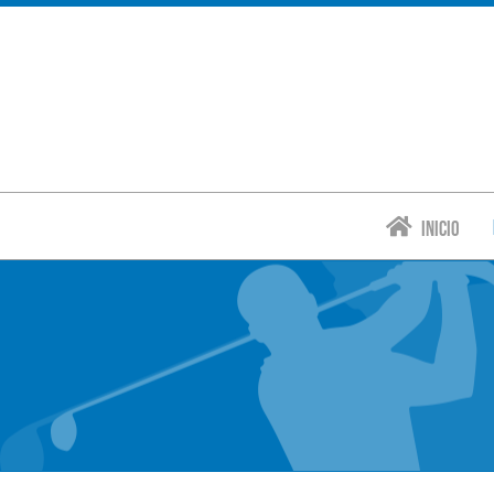
Inicio