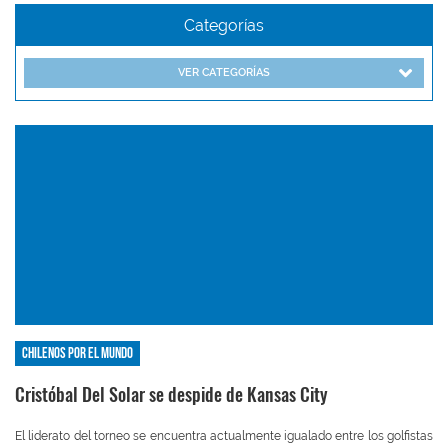
Categorías
VER CATEGORÍAS
Chilenos por el mundo
Cristóbal Del Solar se despide de Kansas City
El liderato del torneo se encuentra actualmente igualado entre los golfistas