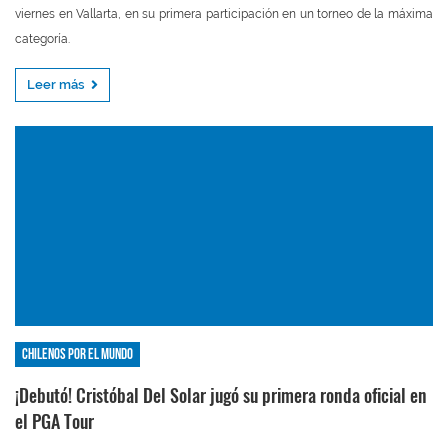
viernes en Vallarta, en su primera participación en un torneo de la máxima
categoría.
Leer más
Chilenos por el mundo
¡Debutó! Cristóbal Del Solar jugó su primera ronda oficial en
el PGA Tour