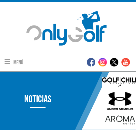
Menú
Noticias