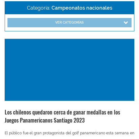
Categoría:
Campeonatos nacionales
VER CATEGORÍAS
Los chilenos quedaron cerca de ganar medallas en los
Juegos Panamericanos Santiago 2023
El público fue el gran protagonista del golf panamericano esta semana en