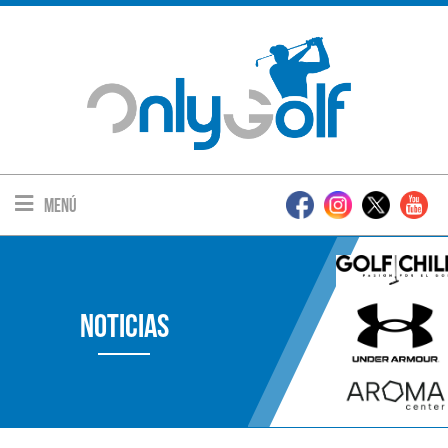
Menú
Noticias