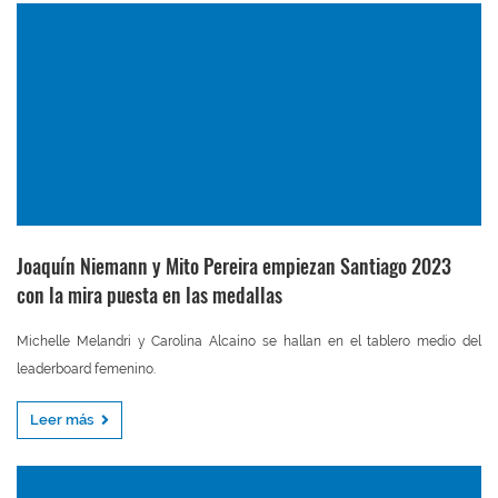
Joaquín Niemann y Mito Pereira empiezan Santiago 2023
con la mira puesta en las medallas
Michelle Melandri y Carolina Alcaíno se hallan en el tablero medio del
leaderboard femenino.
Leer más