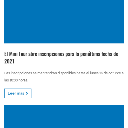
El Mini Tour abre inscripciones para la penúltima fecha de
2021
Las inscripciones se mantendrán disponibles hasta el lunes 16 de octubre a
las 18:00 horas.
Leer más