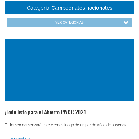
Categoría:
Campeonatos nacionales
VER CATEGORÍAS
¡Todo listo para el Abierto PWCC 2021!
EL torneo comenzará este viernes luego de un par de años de ausencia.