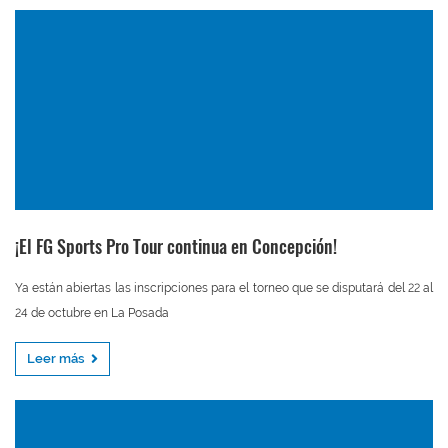
¡El FG Sports Pro Tour continua en Concepción!
Ya están abiertas las inscripciones para el torneo que se disputará del 22 al
24 de octubre en La Posada
Leer más