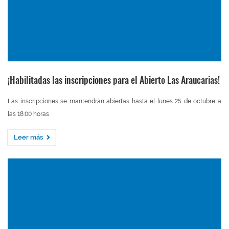
¡Habilitadas las inscripciones para el Abierto Las Araucarias!
Las inscripciones se mantendrán abiertas hasta el lunes 25 de octubre a
las 18:00 horas
Leer más