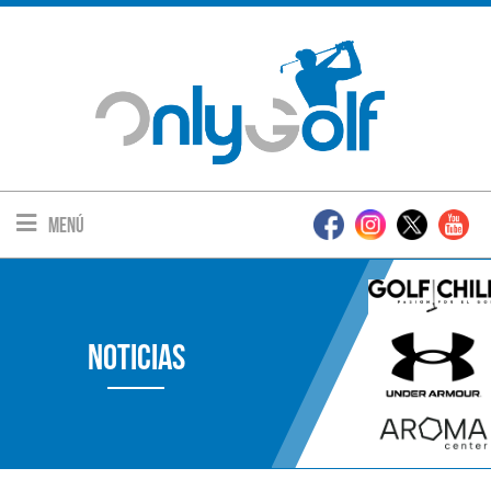
Menú
Noticias