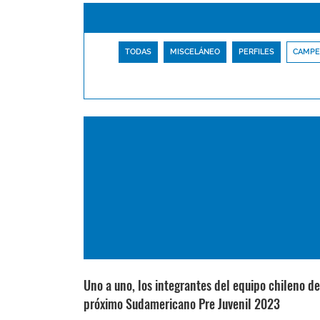
TODAS
MISCELÁNEO
PERFILES
CAMPE
Uno a uno, los integrantes del equipo chileno de
próximo Sudamericano Pre Juvenil 2023