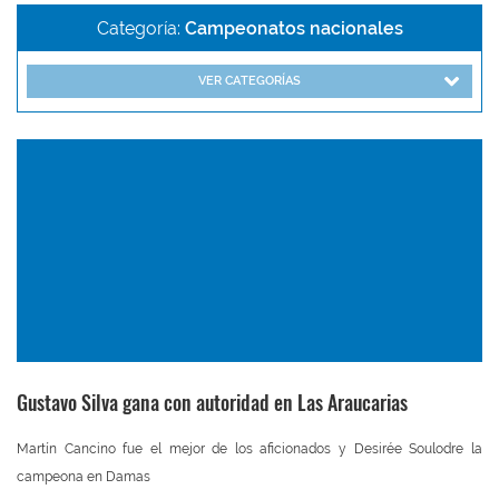
Categoría:
Campeonatos nacionales
VER CATEGORÍAS
Gustavo Silva gana con autoridad en Las Araucarias
Martín Cancino fue el mejor de los aficionados y Desirée Soulodre la
campeona en Damas