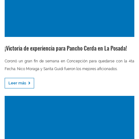
¡Victoria de experiencia para Pancho Cerda en La Posada!
Coronó un gran fin de semana en Concepción para quedarse con la 4ta
Fecha. Nico Moraga y Sarita Guidi fueron los mejores aficionados.
Leer más