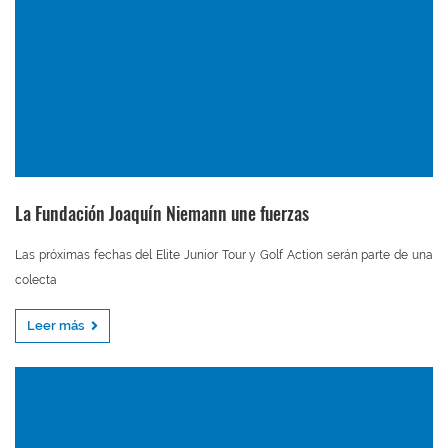
La Fundación Joaquín Niemann une fuerzas
Las próximas fechas del Elite Junior Tour y Golf Action serán parte de una
colecta
Leer más