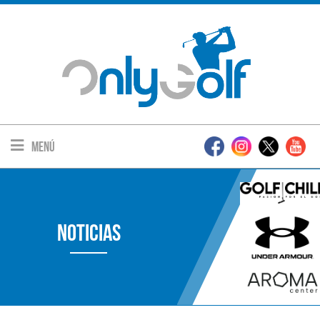
Menú
Noticias