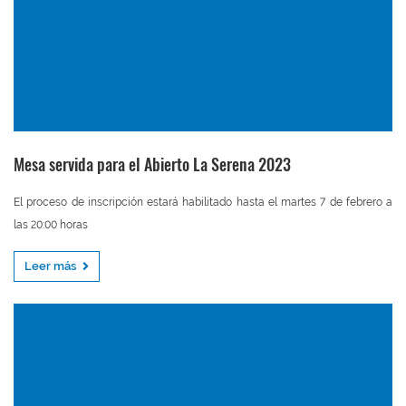
Mesa servida para el Abierto La Serena 2023
El proceso de inscripción estará habilitado hasta el martes 7 de febrero a
las 20:00 horas
Leer más