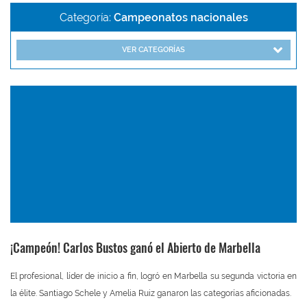
Categoría:
Campeonatos nacionales
VER CATEGORÍAS
¡Campeón! Carlos Bustos ganó el Abierto de Marbella
El profesional, líder de inicio a fin, logró en Marbella su segunda victoria en
la élite. Santiago Schele y Amelia Ruiz ganaron las categorías aficionadas.