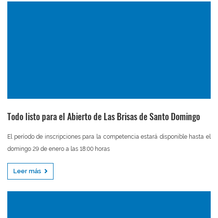
Todo listo para el Abierto de Las Brisas de Santo Domingo
El período de inscripciones para la competencia estará disponible hasta el
domingo 29 de enero a las 18:00 horas
Leer más