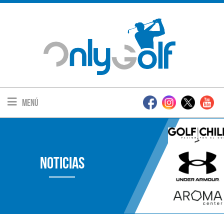
Menú
Noticias