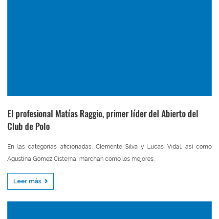
El profesional Matías Raggio, primer líder del Abierto del
Club de Polo
En las categorías aficionadas, Clemente Silva y Lucas Vidal, así como
Agustina Gómez Cisterna, marchan como los mejores.
Leer más