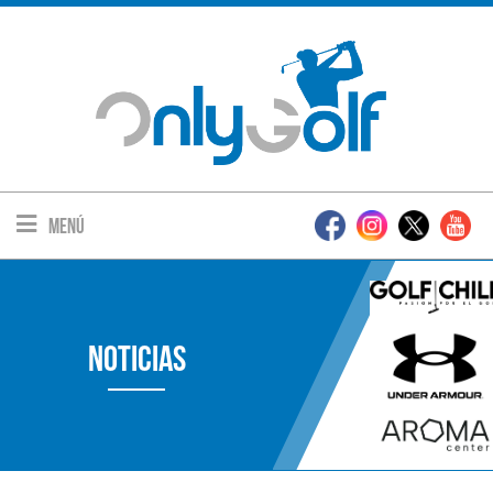
Menú
Noticias