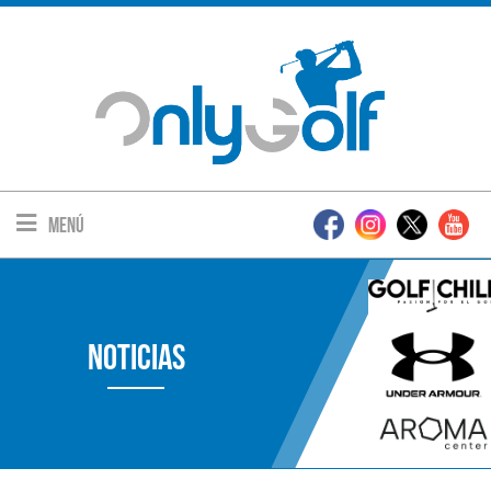
Menú
Noticias