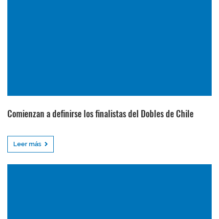
Comienzan a definirse los finalistas del Dobles de Chile
Leer más