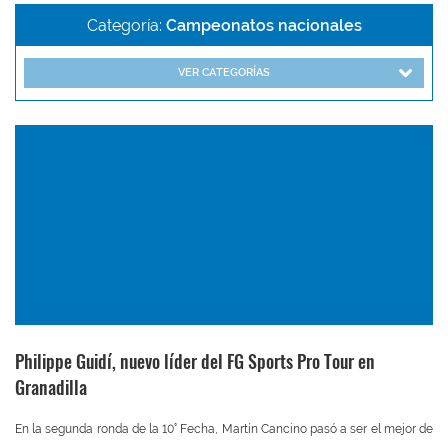
Categoría:
Campeonatos nacionales
VER CATEGORÍAS
Philippe Guidí, nuevo líder del FG Sports Pro Tour en
Granadilla
En la segunda ronda de la 10° Fecha, Martín Cancino pasó a ser el mejor de