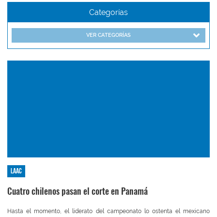
Categorías
VER CATEGORÍAS
LAAC
Cuatro chilenos pasan el corte en Panamá
Hasta el momento, el liderato del campeonato lo ostenta el mexicano