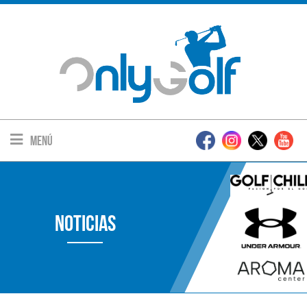
Menú
Noticias