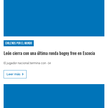
Chilenos por el mundo
León cierra con una última ronda bogey free en Escocia
El jugador nacional termina con -14
Leer más