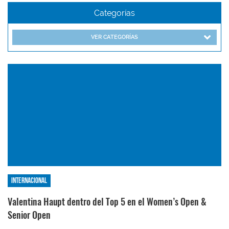
Categorías
VER CATEGORÍAS
Internacional
Valentina Haupt dentro del Top 5 en el Women’s Open &
Senior Open