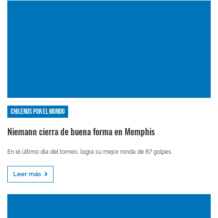
Chilenos por el mundo
Niemann cierra de buena forma en Memphis
En el último día del torneo, logra su mejor ronda de 67 golpes
Leer más