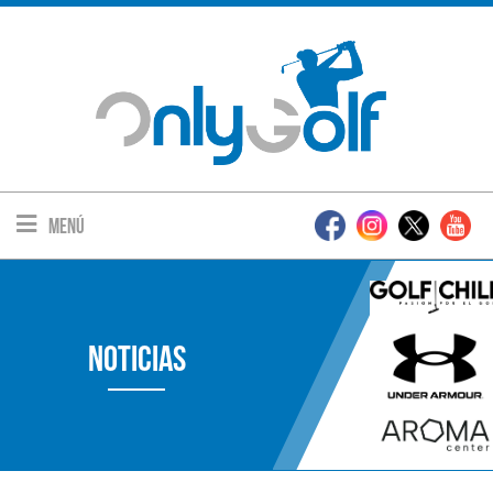
Menú
Noticias