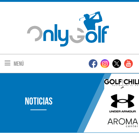
Menú
Noticias