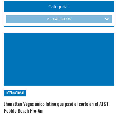
Categorías
VER CATEGORÍAS
Internacional
Jhonattan Vegas único latino que pasó el corte en el AT&T
Pebble Beach Pro-Am