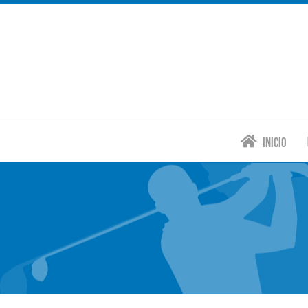
Inicio