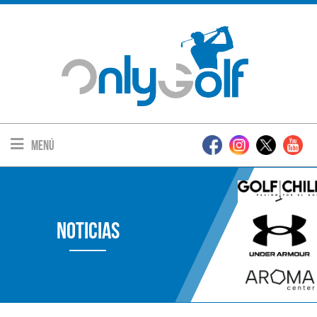
Menú
Noticias