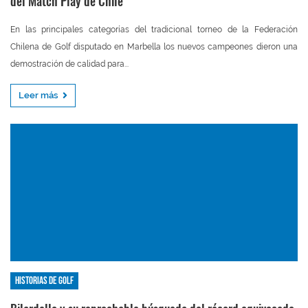
del Match Play de Chile
En las principales categorías del tradicional torneo de la Federación
Chilena de Golf disputado en Marbella los nuevos campeones dieron una
demostración de calidad para...
Leer más
Historias de golf