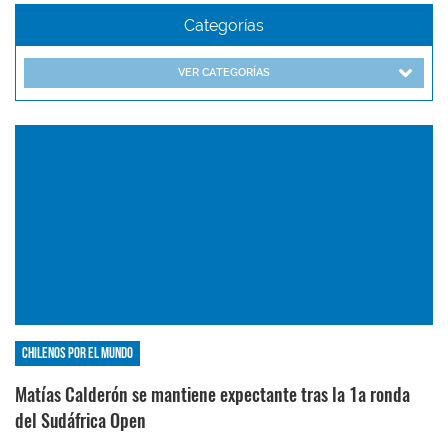
Categorías
VER CATEGORÍAS
Chilenos por el mundo
Matías Calderón se mantiene expectante tras la 1a ronda
del Sudáfrica Open