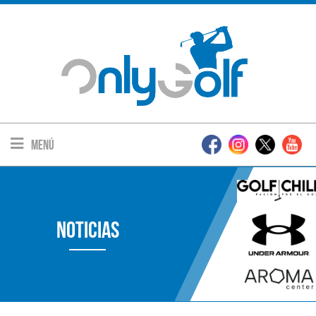
Menú
Noticias