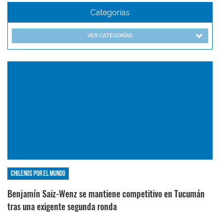
Categorías
VER CATEGORÍAS
Chilenos por el mundo
Benjamín Saiz-Wenz se mantiene competitivo en Tucumán
tras una exigente segunda ronda