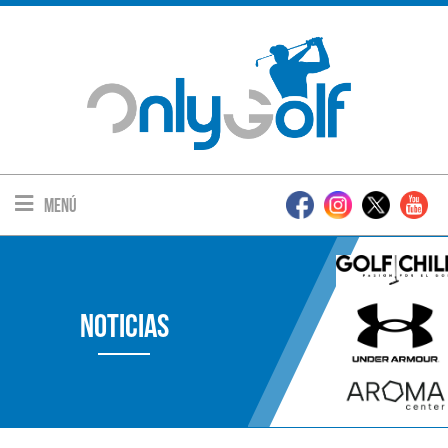
Menú
Noticias