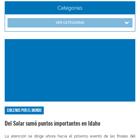
Categorías
VER CATEGORÍAS
Chilenos por el mundo
Del Solar sumó puntos importantes en Idaho
La atención se dirige ahora hacia el próximo evento de las finales del