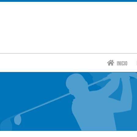
Inicio