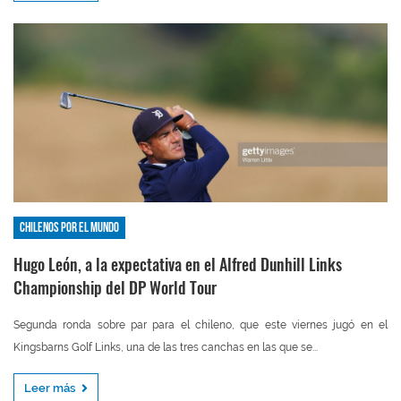
Chilenos por el mundo
Hugo León, a la expectativa en el Alfred Dunhill Links
Championship del DP World Tour
Segunda ronda sobre par para el chileno, que este viernes jugó en el
Kingsbarns Golf Links, una de las tres canchas en las que se...
Leer más