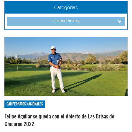
Categorías
VER CATEGORÍAS
Campeonatos nacionales
Felipe Aguilar se queda con el Abierto de Las Brisas de
Chicureo 2022