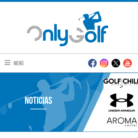
Menú
Noticias