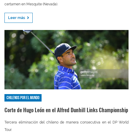
certamen en Mesquite (Nevada).
Leer más
Chilenos por el mundo
Corte de Hugo León en el Alfred Dunhill Links Championship
Tercera eliminación del chileno de manera consecutiva en el DP World
Tour.