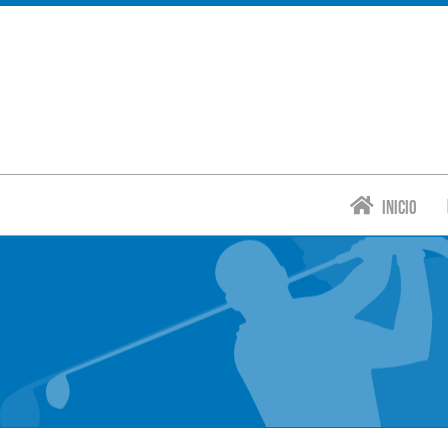
Inicio