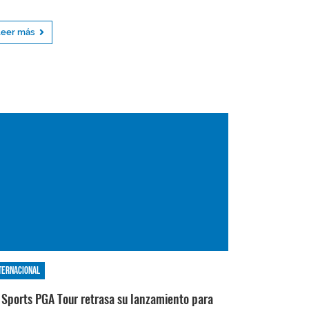
Leer más
ternacional
 Sports PGA Tour retrasa su lanzamiento para