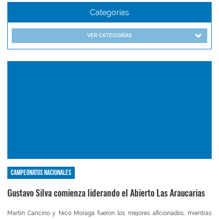
Categorías
VER CATEGORÍAS
Campeonatos nacionales
Gustavo Silva comienza liderando el Abierto Las Araucarias
Martín Cancino y Nico Moraga fueron los mejores aficionados, mientras