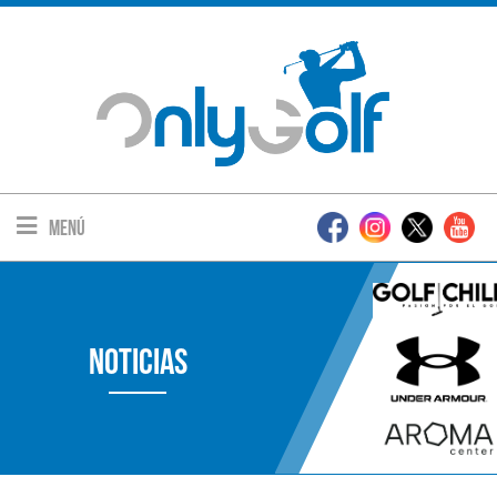
Menú
Noticias