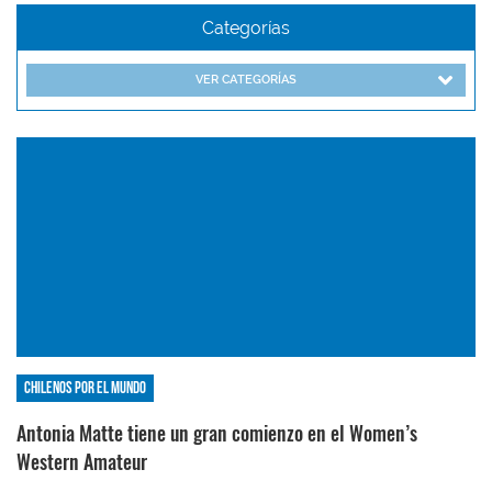
Categorías
VER CATEGORÍAS
Chilenos por el mundo
Antonia Matte tiene un gran comienzo en el Women’s
Western Amateur