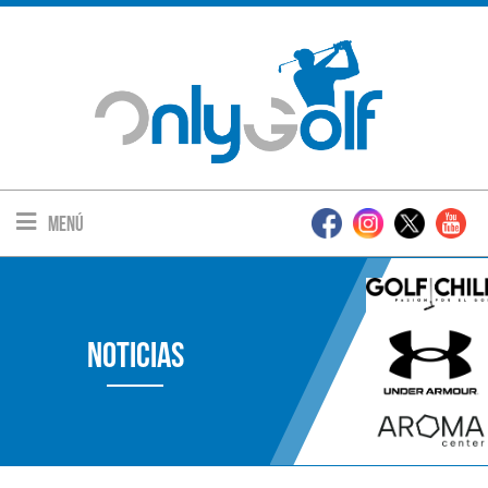
Menú
Noticias