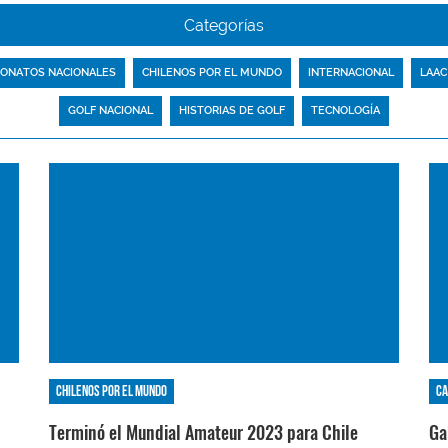
Categorías
ONATOS NACIONALES
CHILENOS POR EL MUNDO
INTERNACIONAL
LAAC
GOLF NACIONAL
HISTORIAS DE GOLF
TECNOLOGÍA
Chilenos por el mundo
Ca
Terminó el Mundial Amateur 2023 para Chile
Ga