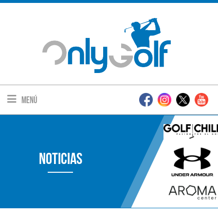
Menú
Noticias