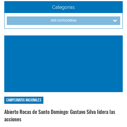
Categorías
VER CATEGORÍAS
Campeonatos nacionales
Abierto Rocas de Santo Domingo: Gustavo Silva lidera las
acciones