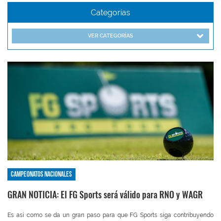
Categorías
VER CATEGORÍAS
Campeonatos nacionales
GRAN NOTICIA: El FG Sports será válido para RNO y WAGR
Es así como se da un gran paso para que FG Sports siga contribuyendo