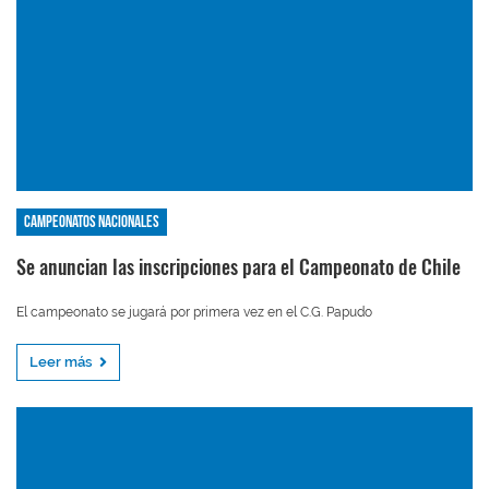
Campeonatos nacionales
Se anuncian las inscripciones para el Campeonato de Chile
El campeonato se jugará por primera vez en el C.G. Papudo
Leer más