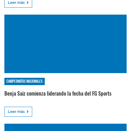
Leer más
Campeonatos nacionales
Benja Saiz comienza liderando la fecha del FG Sports
Leer más