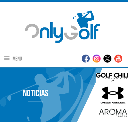
Menú
Noticias