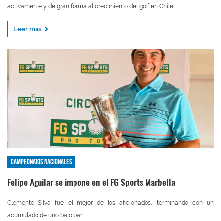
activamente y de gran forma al crecimiento del golf en Chile.
Leer más
Campeonatos nacionales
Felipe Aguilar se impone en el FG Sports Marbella
Clemente Silva fue el mejor de los aficionados, terminando con un
acumulado de uno bajo par