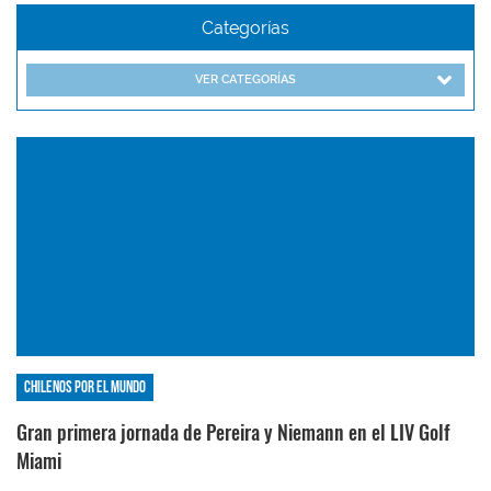
Categorías
VER CATEGORÍAS
Chilenos por el mundo
Gran primera jornada de Pereira y Niemann en el LIV Golf
Miami