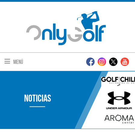
Menú
Noticias