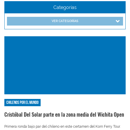
Categorías
VER CATEGORÍAS
Chilenos por el mundo
Cristóbal Del Solar parte en la zona media del Wichita Open
Primera ronda bajo par del chileno en este certamen del Korn Ferry Tour.