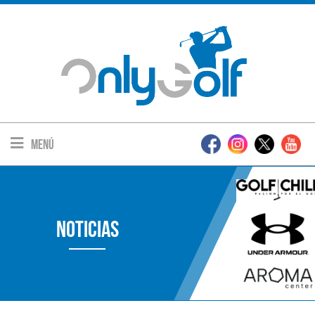
Menú
Noticias