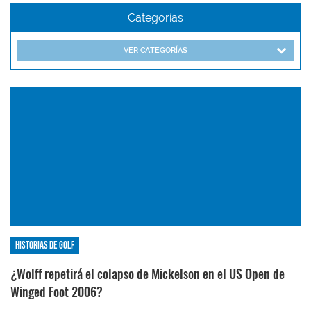
Categorías
VER CATEGORÍAS
Historias de golf
¿Wolff repetirá el colapso de Mickelson en el US Open de
Winged Foot 2006?