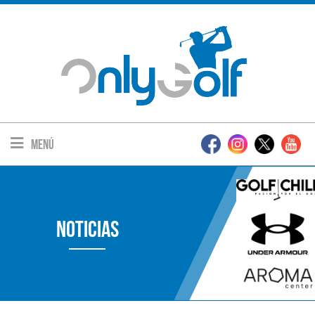
Menú
Noticias