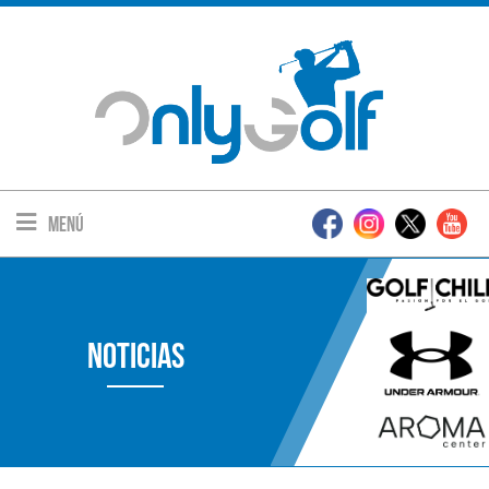
Menú
Noticias