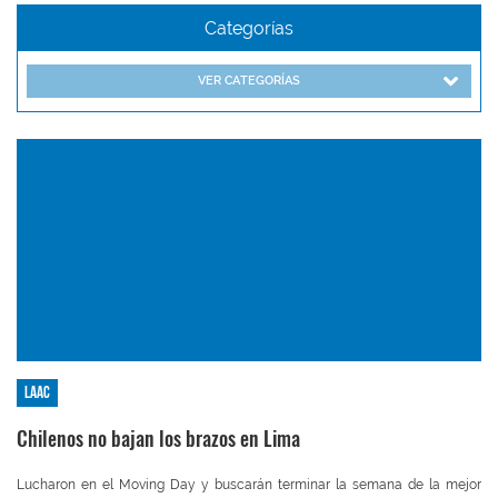
Categorías
VER CATEGORÍAS
LAAC
Chilenos no bajan los brazos en Lima
Lucharon en el Moving Day y buscarán terminar la semana de la mejor