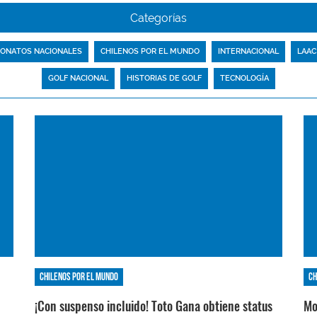
Categorías
ONATOS NACIONALES
CHILENOS POR EL MUNDO
INTERNACIONAL
LAAC
GOLF NACIONAL
HISTORIAS DE GOLF
TECNOLOGÍA
Chilenos por el mundo
Ch
¡Con suspenso incluido! Toto Gana obtiene status
Mo