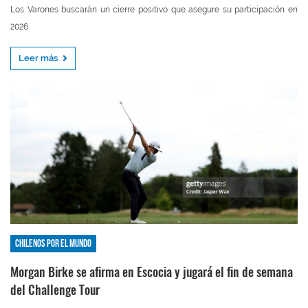
Los Varones buscarán un cierre positivo que asegure su participación en
2026
Leer más
Chilenos por el mundo
Morgan Birke se afirma en Escocia y jugará el fin de semana
del Challenge Tour