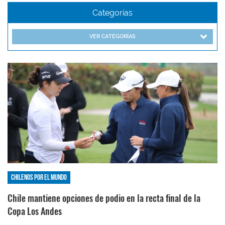
Categorías
VER CATEGORÍAS
Chilenos por el mundo
Chile mantiene opciones de podio en la recta final de la
Copa Los Andes