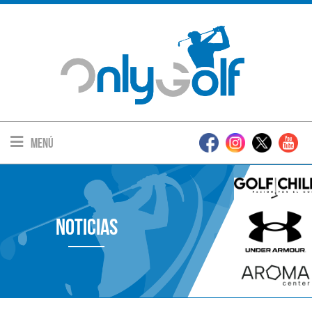
Menú
Noticias