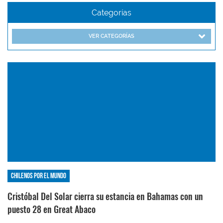
Categorías
VER CATEGORÍAS
Chilenos por el mundo
Cristóbal Del Solar cierra su estancia en Bahamas con un
puesto 28 en Great Abaco