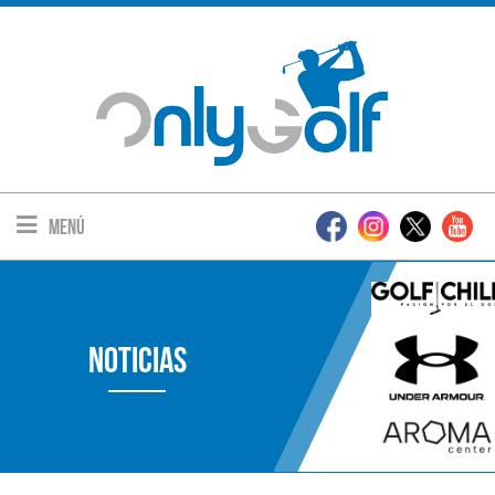
Menú
Noticias