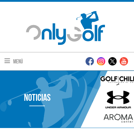
Menú
Noticias