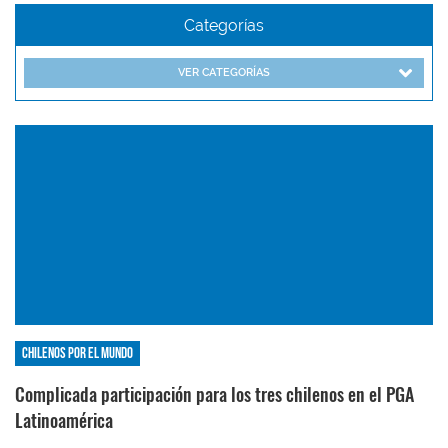
Categorías
VER CATEGORÍAS
Chilenos por el mundo
Complicada participación para los tres chilenos en el PGA
Latinoamérica