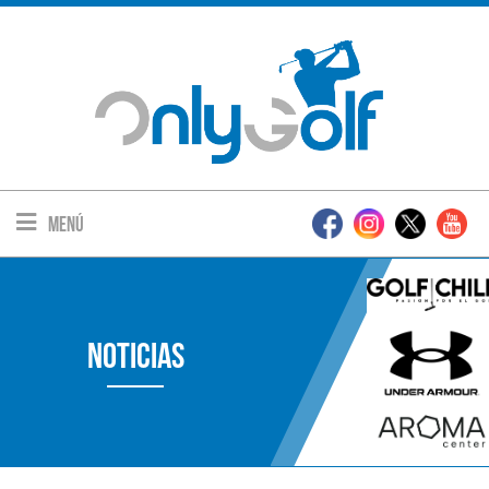
Menú
Noticias