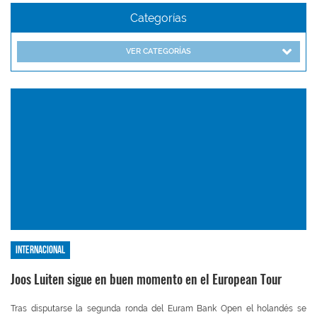
Categorías
VER CATEGORÍAS
Internacional
Joos Luiten sigue en buen momento en el European Tour
Tras disputarse la segunda ronda del Euram Bank Open el holandés se