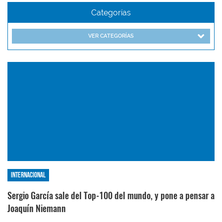
Categorías
VER CATEGORÍAS
Internacional
Sergio García sale del Top-100 del mundo, y pone a pensar a
Joaquín Niemann