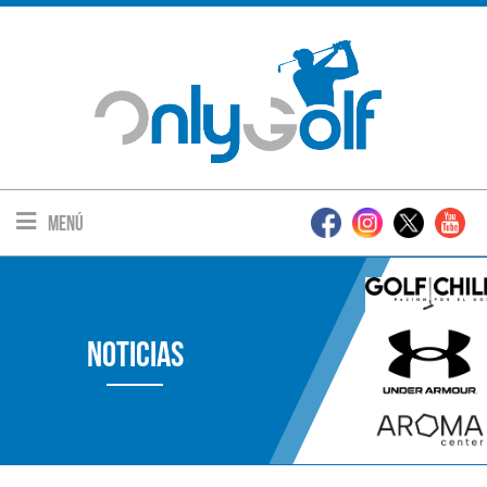
Menú
Noticias