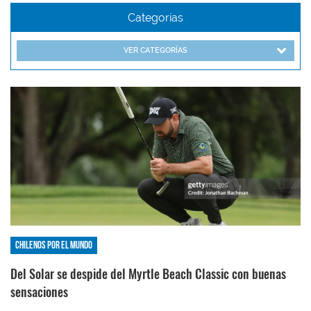
Categorías
VER CATEGORÍAS
Chilenos por el mundo
Del Solar se despide del Myrtle Beach Classic con buenas
sensaciones