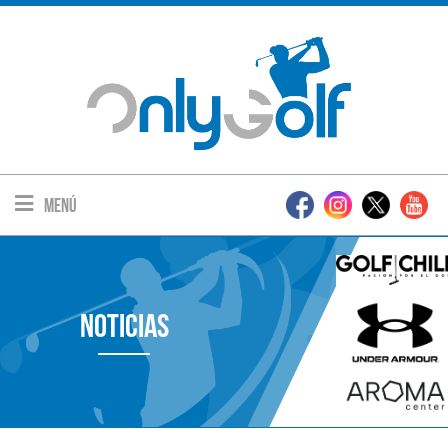
Menú
Noticias