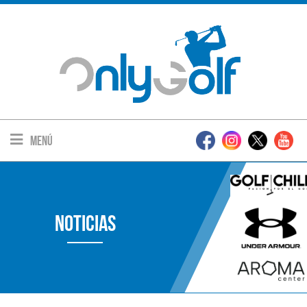
Menú
Noticias