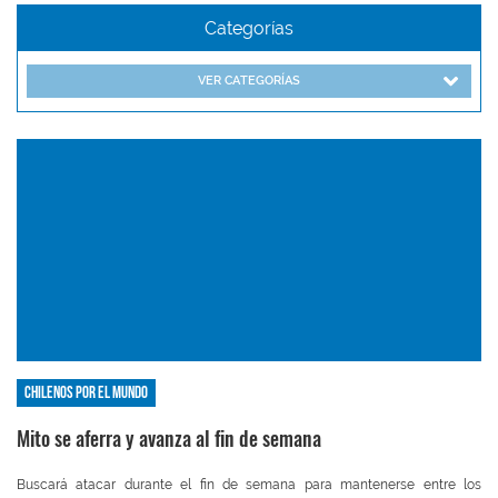
Categorías
VER CATEGORÍAS
Chilenos por el mundo
Mito se aferra y avanza al fin de semana
Buscará atacar durante el fin de semana para mantenerse entre los