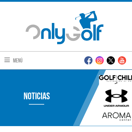
Menú
Noticias