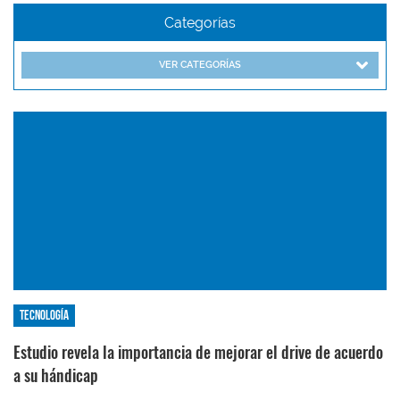
Categorías
VER CATEGORÍAS
Tecnología
Estudio revela la importancia de mejorar el drive de acuerdo
a su hándicap