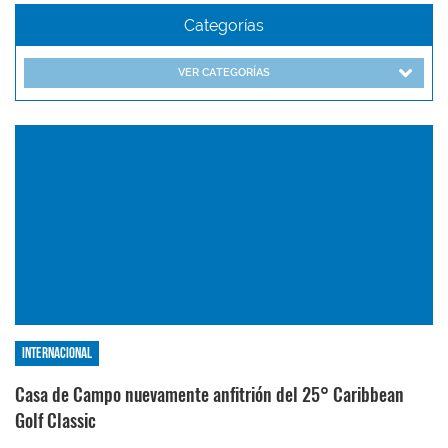
Categorías
VER CATEGORÍAS
Internacional
Casa de Campo nuevamente anfitrión del 25° Caribbean
Golf Classic