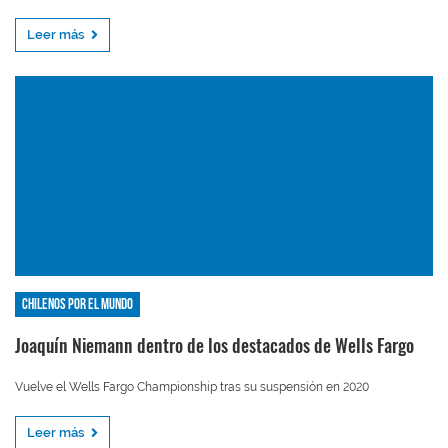
Leer más
Chilenos por el mundo
Joaquín Niemann dentro de los destacados de Wells Fargo
Vuelve el Wells Fargo Championship tras su suspensión en 2020
Leer más