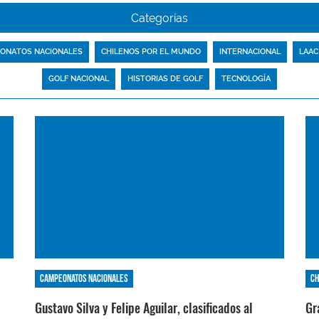
Categorías
ONATOS NACIONALES
CHILENOS POR EL MUNDO
INTERNACIONAL
LAAC
GOLF NACIONAL
HISTORIAS DE GOLF
TECNOLOGÍA
Campeonatos nacionales
Ch
Gustavo Silva y Felipe Aguilar, clasificados al
Gr